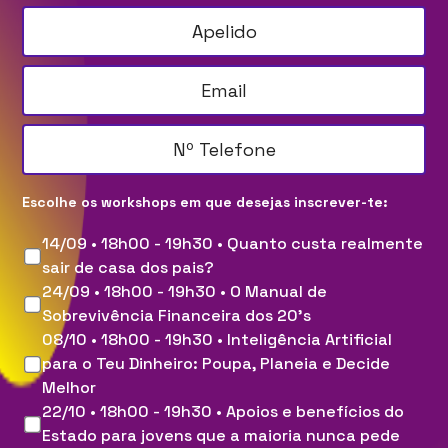
Escolhe os workshops em que desejas inscrever-te:
14/09 • 18h00 - 19h30 • Quanto custa realmente
sair de casa dos pais?
24/09 • 18h00 - 19h30 • O Manual de
Sobrevivência Financeira dos 20's
08/10 • 18h00 - 19h30 • Inteligência Artificial
para o Teu Dinheiro: Poupa, Planeia e Decide
Melhor
22/10 • 18h00 - 19h30 • Apoios e benefícios do
Estado para jovens que a maioria nunca pede