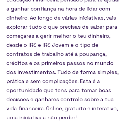
a ganhar confiança na hora de lidar com
dinheiro. Ao longo de várias iniciativas, vais
explorar tudo o que precisas de saber para
começares a gerir melhor o teu dinheiro,
desde o IRS e IRS Jovem e o tipo de
contratos de trabalho até à poupança,
créditos e os primeiros passos no mundo
dos investimentos. Tudo de forma simples,
prática e sem complicações. Esta é a
oportunidade que tens para tomar boas
decisões e ganhares controlo sobre a tua
vida financeira. Online, gratuito e interativo,
uma iniciativa a não perder!