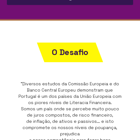
O Desafio
“Diversos estudos da Comissão Europeia e do
Banco Central Europeu demonstram que
Portugal é um dos países da União Europeia com
os piores níveis de Literacia Financeira.
Somos um país onde se percebe muito pouco
de juros compostos, de risco financeiro,
de inflação, de ativos e passivos… e isto
compromete os nossos níveis de poupança,
prejudica