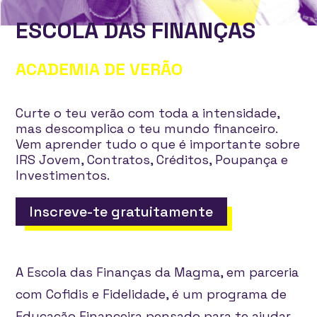
ESCOLA DAS FINANÇAS
ACADEMIA DE VERÃO
Curte o teu verão com toda a intensidade,
mas descomplica o teu mundo financeiro.
Vem aprender tudo o que é importante sobre
IRS Jovem, Contratos, Créditos, Poupança e
Investimentos.
Inscreve-te gratuitamente
A Escola das Finanças da Magma, em parceria
com Cofidis e Fidelidade, é um programa de
Educação Financeira pensado para te ajudar