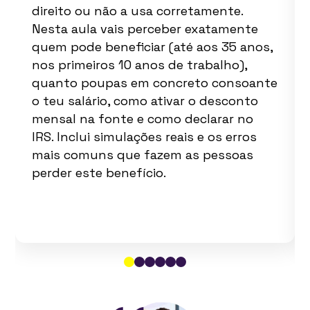
direito ou não a usa corretamente.
Nesta aula vais perceber exatamente
quem pode beneficiar (até aos 35 anos,
nos primeiros 10 anos de trabalho),
quanto poupas em concreto consoante
o teu salário, como ativar o desconto
mensal na fonte e como declarar no
IRS. Inclui simulações reais e os erros
mais comuns que fazem as pessoas
perder este benefício.