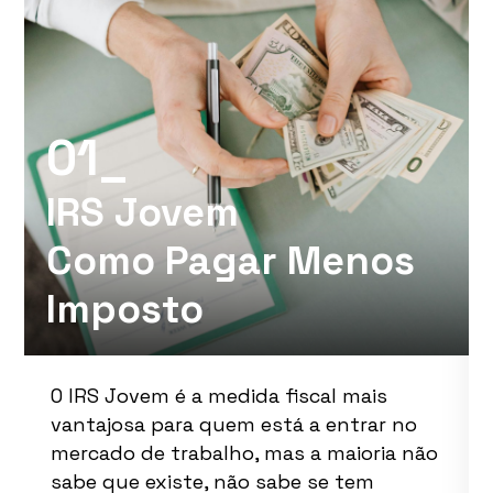
01_
IRS Jovem
Como Pagar Menos
Imposto
O IRS Jovem é a medida fiscal mais
vantajosa para quem está a entrar no
mercado de trabalho, mas a maioria não
sabe que existe, não sabe se tem