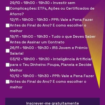
29/10 • 18h00 - 19h30 • Investir sem
Complicações: ETFs, Ações ou Certificados de
Aforro?
12/11 • 18h00 - 19h30 • PPR: Vale a Pena Fazer
Antes do Final do Ano? E como escolher o
melhor
19/11 • 18h00 - 19h30 • Tudo o que Deves Saber
Antes de Assinar um Contrato
26/11 • 18h00 - 19h30 • IRS Jovem e Prémio
Salarial
03/12 • 18h00 - 19h30 • Inteligência Artificial
para o Teu Dinheiro: Poupa, Planeia e Decide
Melhor
10/12 • 18h00 - 19h30 • PPR: Vale a Pena Fazer
Antes do Final do Ano? E como escolher o
melhor
Inscrever-me gratuitamente